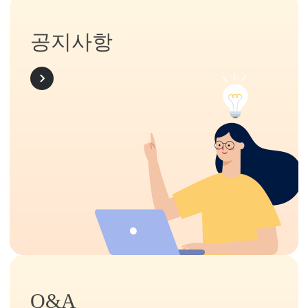
공지사항
MORE
Q&A