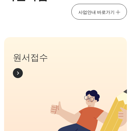
사업안내 바로가기
원서접수
MORE