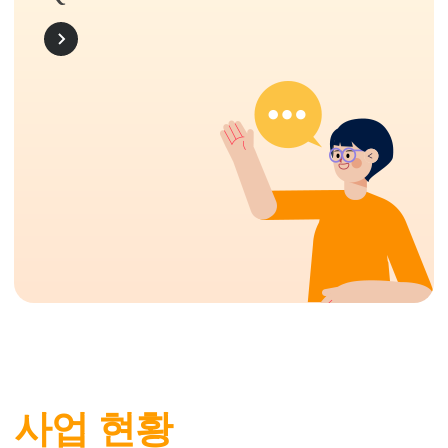
MORE
사업 현황